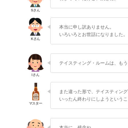
本当に申し訳ありません。
いろいろとお世話になりました。
テイスティング・ルームは、もう
また違った形で、テイスティング
いったん終わりにしようというこ
本当に、残念ね。