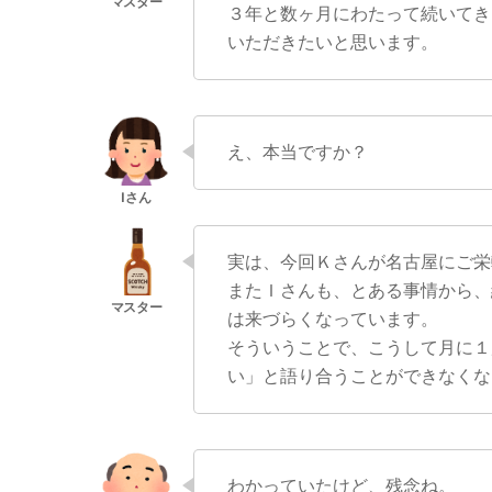
３年と数ヶ月にわたって続いてき
いただきたいと思います。
え、本当ですか？
実は、今回Ｋさんが名古屋にご栄
またＩさんも、とある事情から、
は来づらくなっています。
そういうことで、こうして月に１
い」と語り合うことができなくな
わかっていたけど、残念ね。