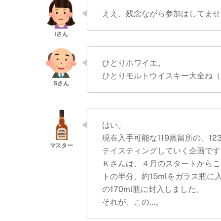
ええ、残念ながら参加はしてませ
ひとりホワイエ。
ひとりモルトウイスキー大全ね（
はい。
現在入手可能な119蒸留所の、1
テイスティングしていく企画です
Ｋさんは、４月のスタートからこ
トの半分、約15mlをガラス瓶に
の170ml瓶に封入しました。
それが、この…。