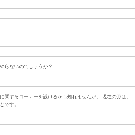
やらないのでしょうか？
に関するコーナーを設けるかも知れませんが、 現在の形は、
とです。