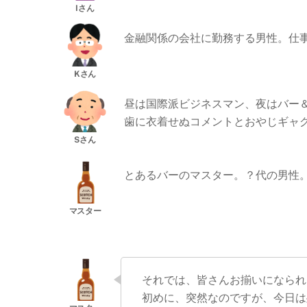
金融関係の会社に勤務する男性。仕事
昼は国際派ビジネスマン、夜はバー
歯に衣着せぬコメントとおやじギャ
とあるバーのマスター。？代の男性
それでは、皆さんお揃いになられ
初めに、突然なのですが、今日は