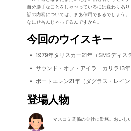
自分勝手なことをしゃべっているには変わりあり
話の内容については、まあ信用できるでしょう。
なにせ呑んじゃってるんですから。
今回のウイスキー
1979年タリスカー21年（SMSディ
サウンド・オブ・アイラ カリラ13年（J
ポートエレン21年（ダグラス・レイン
登場人物
マスコミ関係の会社に勤務。おいしい