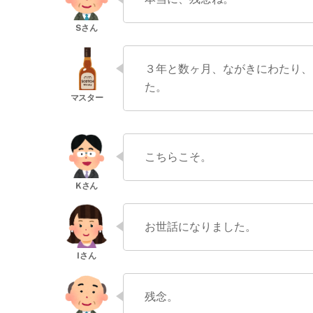
３年と数ヶ月、ながきにわたり、
た。
こちらこそ。
お世話になりました。
残念。