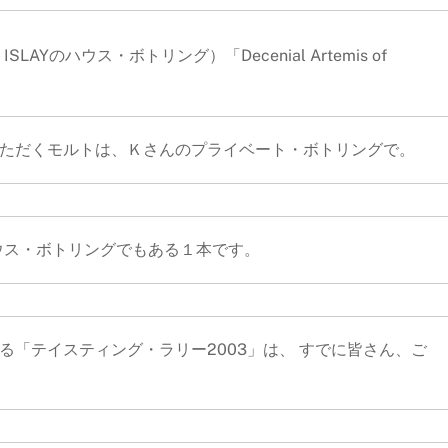
LAYのハウス・ボトリング）「Decenial Artemis of
ただくモルトは、Ｋさんのプライベート・ボトリングで。
AYのハウス・ボトリングでもある１本です。
る「テイスティング・ラリー2003」は、 すでに皆さん、ご