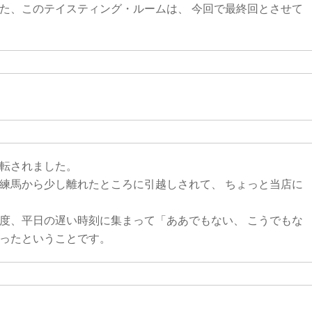
た、このテイスティング・ルームは、 今回で最終回とさせて
転されました。
練馬から少し離れたところに引越しされて、 ちょっと当店に
度、平日の遅い時刻に集まって「ああでもない、 こうでもな
ったということです。