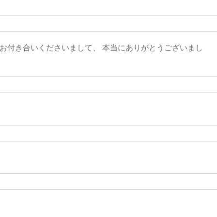
お付き合いくださいまして、 本当にありがとうございまし