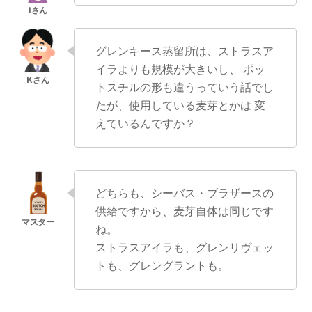
グレンキース蒸留所は、ストラスア
イラよりも規模が大きいし、 ポッ
トスチルの形も違うっていう話でし
たが、使用している麦芽とかは 変
えているんですか？
どちらも、シーバス・ブラザースの
供給ですから、麦芽自体は同じです
ね。
ストラスアイラも、グレンリヴェッ
トも、グレングラントも。