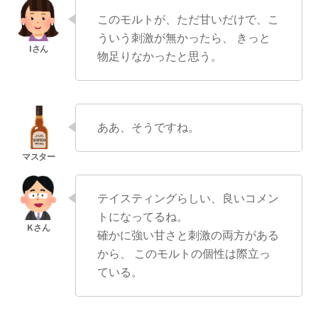
このモルトが、ただ甘いだけで、こ
ういう刺激が無かったら、 きっと
物足りなかったと思う。
ああ、そうですね。
テイスティングらしい、良いコメン
トになってるね。
確かに強い甘さと刺激の両方がある
から、 このモルトの個性は際立っ
ている。