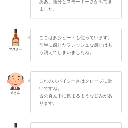
ああ、随分とスモーキーさが出てき
ました。
ここは多少ピートも使っています。
前半に感じたフレッシュな感じはも
う消えてしまいましたね。
これのスパイシーさはクローブに近
いですね。
舌の真ん中に集まるような甘みがあ
ります。