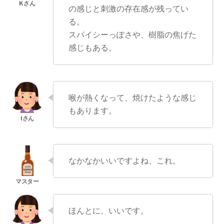
の感じと刺激の存在感が残ってい
る。
スパイシーっぽさや、樹脂の焦げた
感じもある。
喉が熱くなって、焼けたような感じ
もあります。
なかなかいいですよね、これ。
ほんとに、いいです。