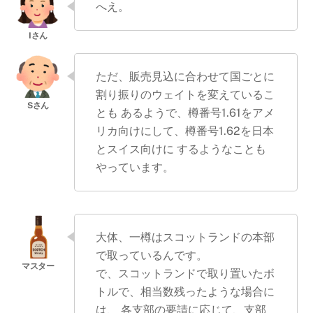
へえ。
ただ、販売見込に合わせて国ごとに
割り振りのウェイトを変えているこ
とも あるようで、樽番号1.61をアメ
リカ向けにして、樽番号1.62を日本
とスイス向けに するようなことも
やっています。
大体、一樽はスコットランドの本部
で取っているんです。
で、スコットランドで取り置いたボ
トルで、相当数残ったような場合に
は、 各支部の要請に応じて、支部