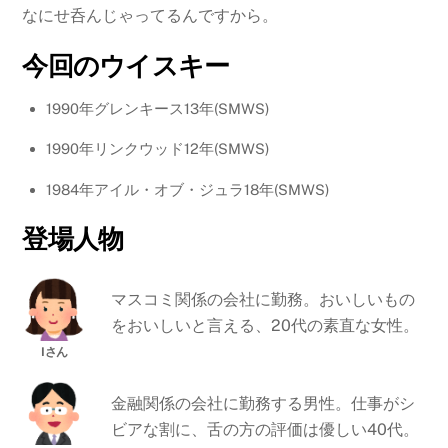
なにせ呑んじゃってるんですから。
今回のウイスキー
1990年グレンキース13年(SMWS)
1990年リンクウッド12年(SMWS)
1984年アイル・オブ・ジュラ18年(SMWS)
登場人物
マスコミ関係の会社に勤務。おいしいもの
をおいしいと言える、20代の素直な女性。
金融関係の会社に勤務する男性。仕事がシ
ビアな割に、舌の方の評価は優しい40代。