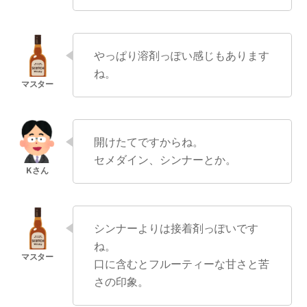
やっぱり溶剤っぽい感じもあります
ね。
開けたてですからね。
セメダイン、シンナーとか。
シンナーよりは接着剤っぽいです
ね。
口に含むとフルーティーな甘さと苦
さの印象。