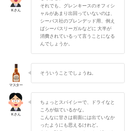
それでも、グレンキースのオフィシ
ャルがあまり出回っていないのは、
シーバス社のブレンデッド用、例え
ばシーバスリーガルなどに 大半が
消費されているって言うことになる
んでしょうか。
そういうことでしょうね。
ちょっとスパイシーで、ドライなと
ころが似ているかな。
こんなに甘さは前面には出ていなか
ったようにも思えるけれど。