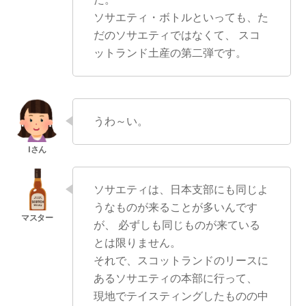
ソサエティ・ボトルといっても、た
だのソサエティではなくて、 スコ
ットランド土産の第二弾です。
うわ～い。
ソサエティは、日本支部にも同じよ
うなものが来ることが多いんです
が、 必ずしも同じものが来ている
とは限りません。
それで、スコットランドのリースに
あるソサエティの本部に行って、
現地でテイスティングしたものの中