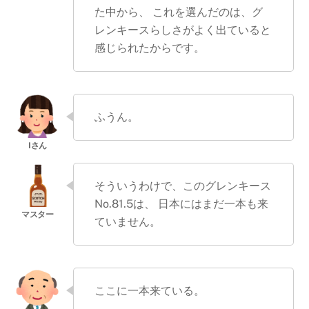
た中から、 これを選んだのは、グ
レンキースらしさがよく出ていると
感じられたからです。
ふうん。
そういうわけで、このグレンキース
No.81.5は、 日本にはまだ一本も来
ていません。
ここに一本来ている。