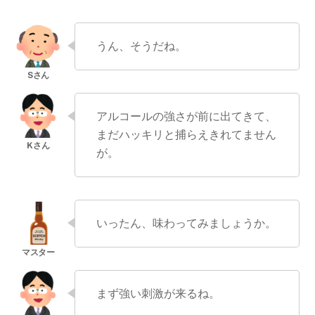
うん、そうだね。
アルコールの強さが前に出てきて、
まだハッキリと捕らえきれてません
が。
いったん、味わってみましょうか。
まず強い刺激が来るね。