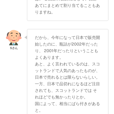
あてにまとめて割り当てることもあ
りますね。
だから、今年になって日本で販売開
始したのに、瓶詰が2002年だった
り、 2001年だったりということも
よくあります。
あと、よく言われているのは、スコ
ットランドで人気のあったものが、
日本で売れるとは限らないらしい。
一方、日本で品切れになるほど注目
されても、スコットランドでは そ
れほどでも無かったりとか。
国によって、相当にばら付きがある
と。