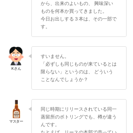
から、出来のよいもの、 興味深い
ものを何本か買ってきました。
今日お出しする３本は、その一部で
す。
すいません。
「必ずしも同じものが来ているとは
限らない」というのは、 どういう
ことなんでしょうか？
同じ時期にリリースされている同一
蒸留所のボトリングでも、樽が違う
んです。
たとえば、リースの本部で売ってい