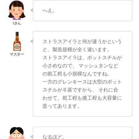
へえ。
ストラスアイラと何が違うかという
と、製造規模が全く違います。
ストラスアイラは、ポットスチルが
小さめなので、 マッシュタンなど
の前工程も小規模なんですね。
一方のグレンキースは大型のポット
スチルが６基ですから、 それに合
わせて、前工程も後工程も大容量に
造ってあります。
なるほど。