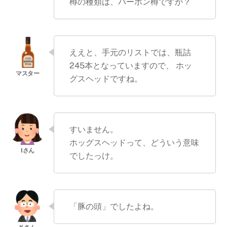
樽の種類は、バーボン樽ですか？
ええと、手元のリストでは、瓶詰
245本となっていますので、 ホッ
グスヘッドですね。
すいません。
ホッグスヘッドって、どういう意味
でしたっけ。
「豚の頭」でしたよね。