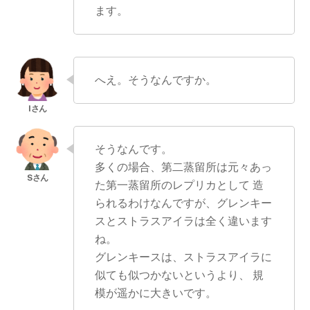
ます。
へえ。そうなんですか。
そうなんです。
多くの場合、第二蒸留所は元々あっ
た第一蒸留所のレプリカとして 造
られるわけなんですが、グレンキー
スとストラスアイラは全く違います
ね。
グレンキースは、ストラスアイラに
似ても似つかないというより、 規
模が遥かに大きいです。