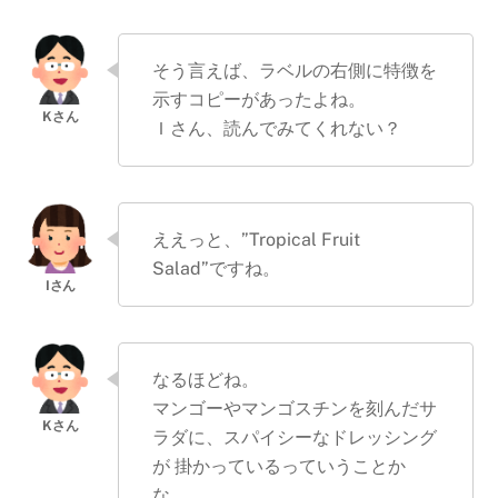
そう言えば、ラベルの右側に特徴を
示すコピーがあったよね。
Ｉさん、読んでみてくれない？
ええっと、”Tropical Fruit
Salad”ですね。
なるほどね。
マンゴーやマンゴスチンを刻んだサ
ラダに、スパイシーなドレッシング
が 掛かっているっていうことか
な。