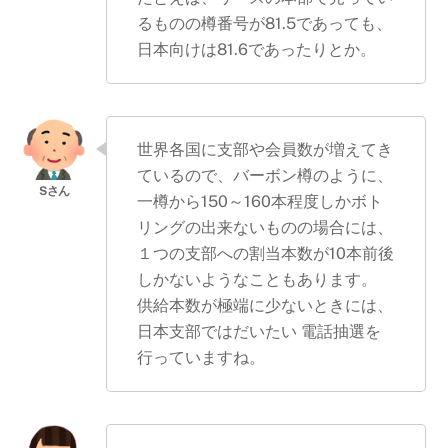
るものの樽番号が81.5であっても、
日本向けは81.6であったりとか。
世界各国に支部や会員数が増えてき
ているので、バーボン樽のように、
一樽から150～160本程度しかボト
リングの出来ないものの場合には、
１つの支部への割当本数が10本前後
しかないようなこともあります。
供給本数が極端に少ないときには、
日本支部ではだいたい 電話抽選を
行っていますね。