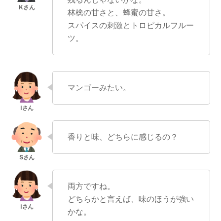
林檎の甘さと、蜂蜜の甘さ。
スパイスの刺激とトロピカルフルー
ツ。
マンゴーみたい。
香りと味、どちらに感じるの？
両方ですね。
どちらかと言えば、味のほうが強い
かな。