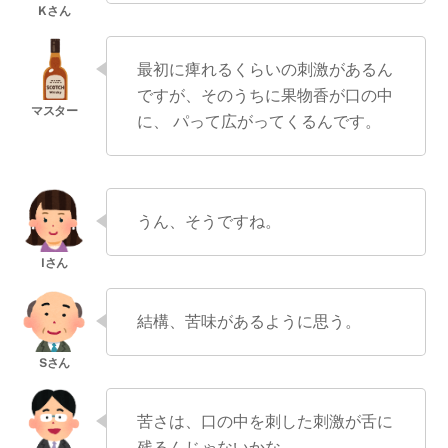
最初に痺れるくらいの刺激があるん
ですが、そのうちに果物香が口の中
に、 パって広がってくるんです。
うん、そうですね。
結構、苦味があるように思う。
苦さは、口の中を刺した刺激が舌に
残るんじゃないかな。