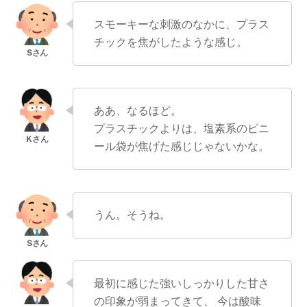
スモーキーな刺激のなかに、プラス
チックを焦がしたような感じ。
ああ、なるほど。
プラスチックよりは、塩素系のビニ
ール袋が焦げた感じじゃないかな。
うん。そうね。
最初に感じた強いしっかりした甘さ
の印象が弱まってきて、 今は酸味