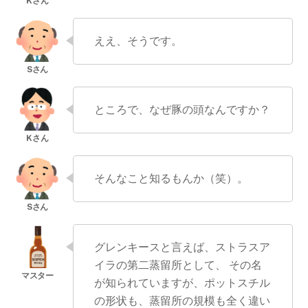
ええ、そうです。
ところで、なぜ豚の頭なんですか？
そんなこと知るもんか（笑）。
グレンキースと言えば、ストラスア
イラの第二蒸留所として、 その名
が知られていますが、ポットスチル
の形状も、蒸留所の規模も全く違い