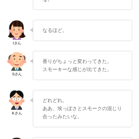
なるほど。
香りがちょっと変わってきた。
スモーキーな感じが出てきた。
どれどれ。
ああ、埃っぽさとスモークの混じり
合ったみたいな。