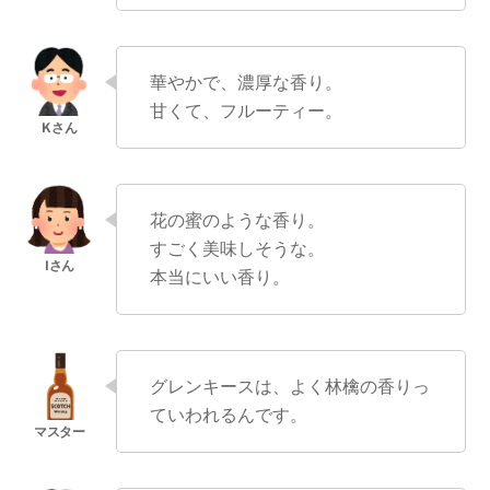
華やかで、濃厚な香り。
甘くて、フルーティー。
花の蜜のような香り。
すごく美味しそうな。
本当にいい香り。
グレンキースは、よく林檎の香りっ
ていわれるんです。