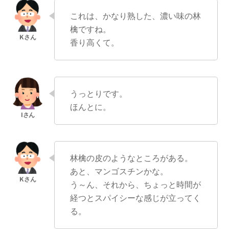
これは、かなり熟した、濃い味の林
檎ですね。
香り高くて。
うっとりです。
ほんとに。
林檎の皮のようなところがある。
あと、マンゴスチンかな。
う～ん、それから、ちょっと時間が
経つとスパイシーな感じが立ってく
る。