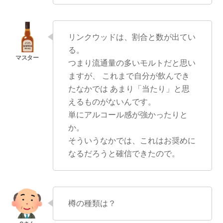
リンクウッドは、割合と数が出てい
る。
つまり流通量の多いモルトだと思い
ますが、 これまで自分が飲んでき
たなかでは あまり「当たり」と思
えるものがないんです。
単にアルコール感が強かったりと
か。
そういうなかでは、これはお奨めに
なるだろうと確信できたので。
樽の種類は？