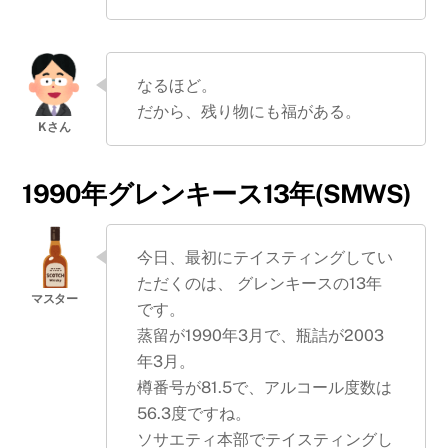
なるほど。
だから、残り物にも福がある。
1990年グレンキース13年(SMWS)
今日、最初にテイスティングしてい
ただくのは、 グレンキースの13年
です。
蒸留が1990年3月で、瓶詰が2003
年3月。
樽番号が81.5で、アルコール度数は
56.3度ですね。
ソサエティ本部でテイスティングし