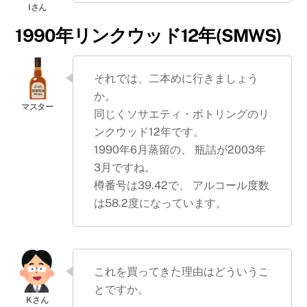
1990年リンクウッド12年(SMWS)
それでは、二本めに行きましょう
か。
同じくソサエティ・ボトリングのリ
ンクウッド12年です。
1990年6月蒸留の、 瓶詰が2003年
3月ですね。
樽番号は39.42で、 アルコール度数
は58.2度になっています。
これを買ってきた理由はどういうこ
とですか。