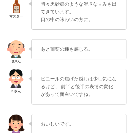
時々黒砂糖のような濃厚な甘みも出
てきています。
口の中の味わいの方に。
あと葡萄の種も感じる。
ビニールの焦げた感じは少し気にな
るけど、 前半と後半の表情の変化
があって面白いですね。
おいしいです。