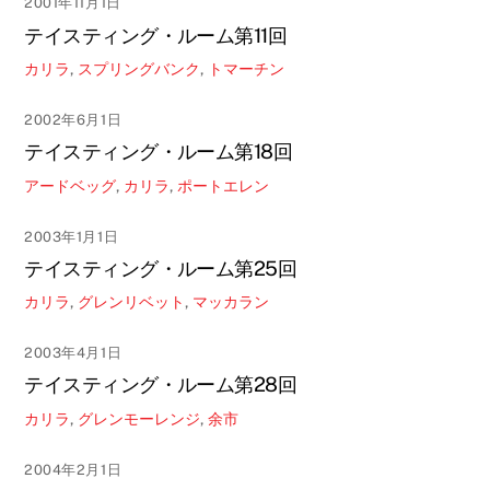
2001年11月1日
テイスティング・ルーム第11回
カリラ
,
スプリングバンク
,
トマーチン
2002年6月1日
テイスティング・ルーム第18回
アードベッグ
,
カリラ
,
ポートエレン
2003年1月1日
テイスティング・ルーム第25回
カリラ
,
グレンリベット
,
マッカラン
2003年4月1日
テイスティング・ルーム第28回
カリラ
,
グレンモーレンジ
,
余市
2004年2月1日