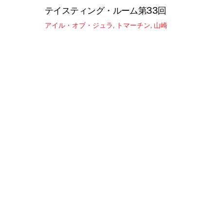
テイスティング・ルーム第33回
アイル・オブ・ジュラ
,
トマーチン
,
山崎