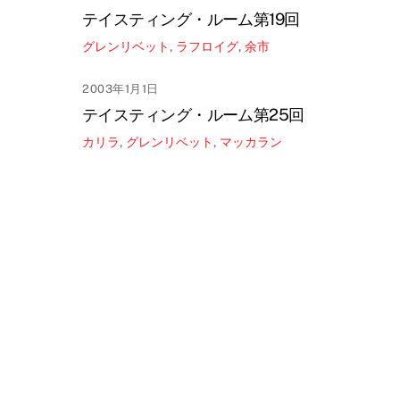
テイスティング・ルーム第19回
グレンリベット
,
ラフロイグ
,
余市
2003年1月1日
テイスティング・ルーム第25回
カリラ
,
グレンリベット
,
マッカラン